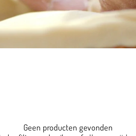
Geen producten gevonden