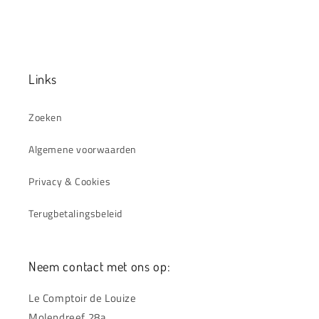
Links
Zoeken
Algemene voorwaarden
Privacy & Cookies
Terugbetalingsbeleid
Neem contact met ons op:
Le Comptoir de Louize
Molendreef 28a